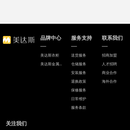
品牌中心
服务支持
联系我们
—
—
—
美达斯衣柜
送货服务
招商加盟
美达斯金属衣帽间
仓储服务
人才招聘
安装服务
商业合作
退换政策
海外合作
保修服务
日常维护
服务条款
关注我们