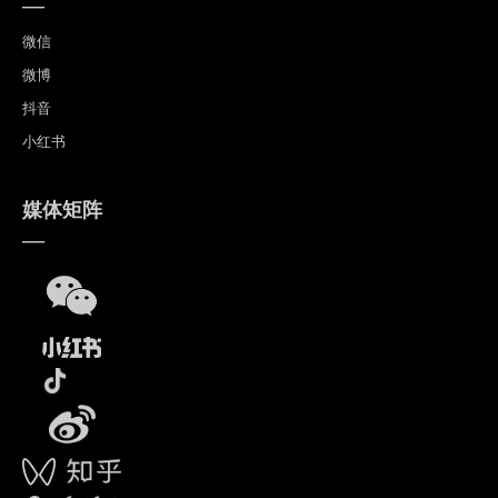
—
微信
微博
抖音
小红书
媒体矩阵
—