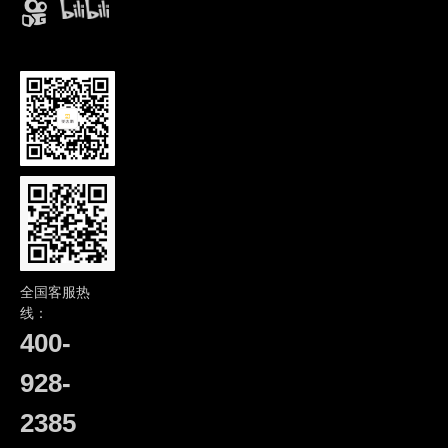
全国客服热
线：
400-
928-
2385