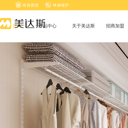
终身质保
终身维护
首页
产品中心
关于美达斯
招商加盟
首页
产品中心
关于美达斯
招商加盟