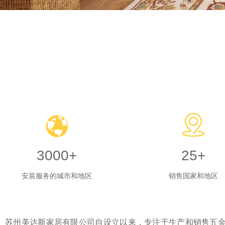
3000+
25+
安装服务的城市和地区
销售国家和地区
苏州美达斯家居有限公司自设立以来，专注于生产和销售五