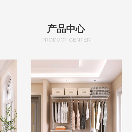
产品中心
PRODUCT CENTER