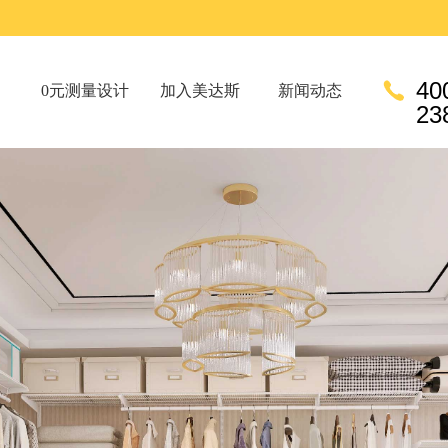
40
0元测量设计
加入美达斯
新闻动态
23
0元测量设计
加入美达斯
新闻动态