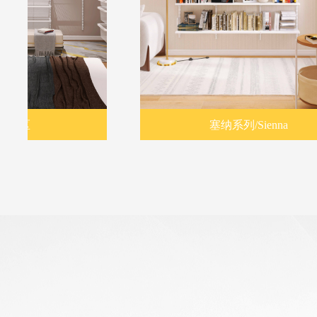
塞纳系列/Sienna