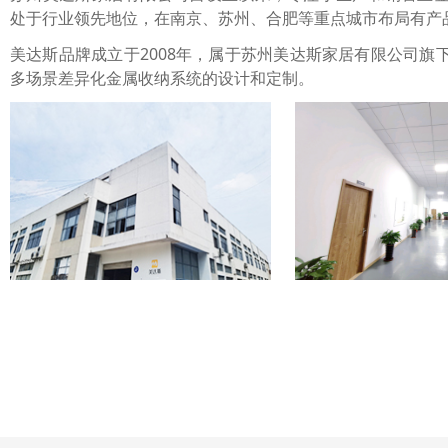
处于行业领先地位，在南京、苏州、合肥等重点城市布局有产
美达斯品牌成立于2008年，属于苏州美达斯家居有限公司
多场景差异化金属收纳系统的设计和定制。