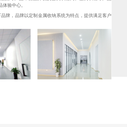
品体验中心。
旗下品牌，品牌以定制金属收纳系统为特点，提供满足客户