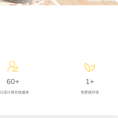
60+
1+
V1设计师在线服务
母婴级环保